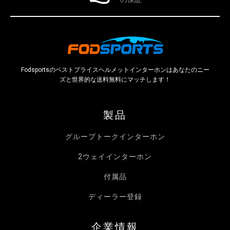
Fodsportsのベストプライスヘルメットインターホンはあなたのニー
ズと世界的な送料無料にマッチします！
製品
グループトークインターホン
2ウェイインターホン
付属品
ディーラー登録
企業情報