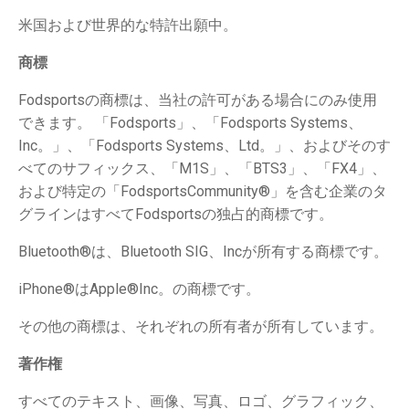
米国および世界的な特許出願中。
商標
Fodsportsの商標は、当社の許可がある場合にのみ使用
できます。 「Fodsports」、「Fodsports Systems、
Inc。」、「Fodsports Systems、Ltd。」、およびそのす
べてのサフィックス、「M1S」、「BTS3」、「FX4」、
および特定の「FodsportsCommunity®」を含む企業のタ
グラインはすべてFodsportsの独占的商標です。
Bluetooth®は、Bluetooth SIG、Incが所有する商標です。
iPhone®はApple®Inc。の商標です。
その他の商標は、それぞれの所有者が所有しています。
著作権
すべてのテキスト、画像、写真、ロゴ、グラフィック、