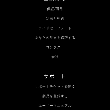
保証/返品
到着と発送
ライドセーフノート
あなたの注文を追跡する
コンタクト
会社
サポート
サポートチケットを開く
製品を登録する
ユーザーマニュアル